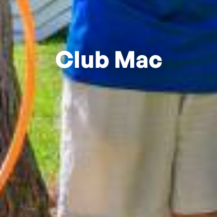
Club Mac