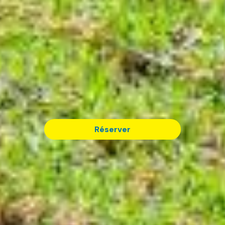
Réserver