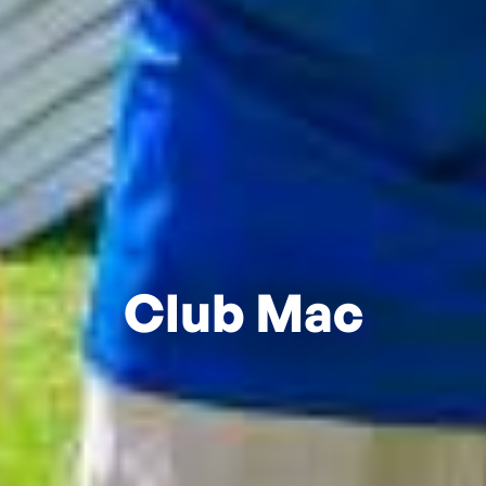
Club Mac