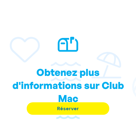
Obtenez plus
d'informations sur Club
Mac
Réserver