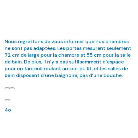
handicapées ?
Nous regrettons de vous informer que nos chambres
ne sont pas adaptées. Les portes mesurent seulement
72 cm de large pour la chambre et 55 cm pour la salle
de bain. De plus, il n’y a pas suffisamment d’espace
pour un fauteuil roulant autour du lit, et les salles de
bain disposent d’une baignoire, pas d’une douche.
4o