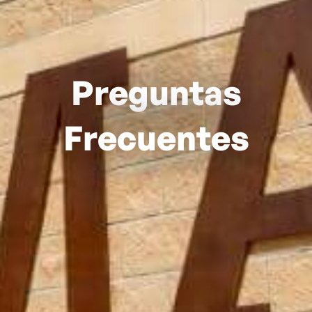
Preguntas
Frecuentes