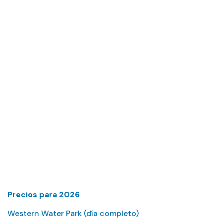
Western Water
Park
Precios para 2026
Western Water Park (día completo)