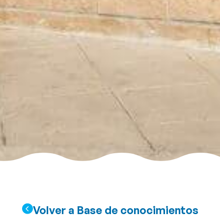
Volver a Base de conocimientos