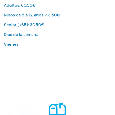
Adultos: 60.50€
Niños de 5 a 12 años: 43.50€
Senior (+65): 30.50€
Días de la semana:
Viernes