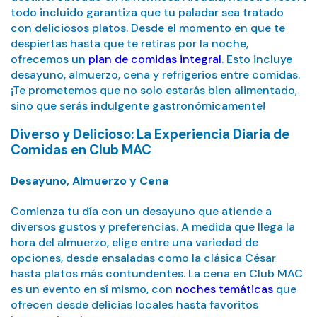
todo incluido garantiza que tu paladar sea tratado
con deliciosos platos. Desde el momento en que te
despiertas hasta que te retiras por la noche,
ofrecemos un
plan de comidas integral
. Esto incluye
desayuno, almuerzo, cena y refrigerios entre comidas.
¡Te prometemos que no solo estarás bien alimentado,
sino que serás indulgente gastronómicamente!
Diverso y Delicioso: La Experiencia Diaria de
Comidas en Club MAC
Desayuno, Almuerzo y Cena
Comienza tu día con un desayuno que atiende a
diversos gustos y preferencias. A medida que llega la
hora del almuerzo, elige entre una variedad de
opciones, desde ensaladas como la clásica César
hasta platos más contundentes. La cena en Club MAC
es un evento en sí mismo, con
noches temáticas
que
ofrecen desde delicias locales hasta favoritos