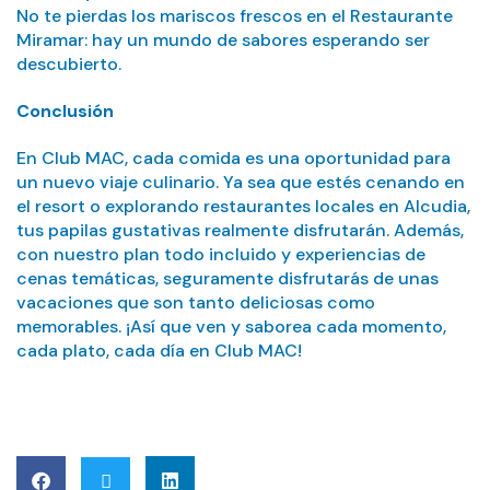
No te pierdas los mariscos frescos en el Restaurante
Miramar: hay un mundo de sabores esperando ser
descubierto.
Conclusión
En Club MAC, cada comida es una oportunidad para
un nuevo viaje culinario. Ya sea que estés cenando en
el resort o explorando restaurantes locales en Alcudia,
tus papilas gustativas realmente disfrutarán. Además,
con nuestro plan todo incluido y experiencias de
cenas temáticas, seguramente disfrutarás de unas
vacaciones que son tanto deliciosas como
memorables. ¡Así que ven y saborea cada momento,
cada plato, cada día en Club MAC!