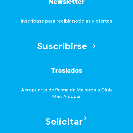
Newsletter
Inscríbase para recibir noticias y ofertas
Suscribirse
Traslados
Aeropuerto de Palma de Mallorca a Club
Mac Alcudia
Solicitar