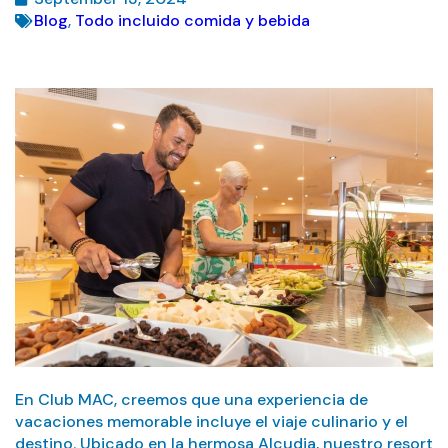
Blog
,
Todo incluido comida y bebida
En Club MAC, creemos que una experiencia de
vacaciones memorable incluye el viaje culinario y el
destino. Ubicado en la hermosa Alcudia, nuestro resort