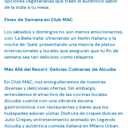
opciones vegetarianas que traen el auténtico sabor
de la India a tu mesa.
Fines de Semana en Club MAC
Los sábados y domingos no son menos emocionantes,
con ‘La Bella Italia’ ofreciendo un festín italiano y la
noche de ‘Gala’ presentando una mezcla de platos
internacionales y locales que aseguran que tu fin de
semana sea tan delicioso como relajante.
Más Allá del Resort: Delicias Culinarias de Alcudia
En Club MAC, nos enorgullecemos de nuestras
diversas y deliciosas ofertas. Sin embargo,
entendemos el atractivo de las cocinas locales.
Alcudia cuenta con una vibrante escena
gastronómica, con restaurantes y bares que los
huéspedes adoran visitar. Disfruta de crepes dulces en
Julio Crepes, entretenimiento animado en Legends
Alcudia y auténtica comida italiana en Milano Urban.