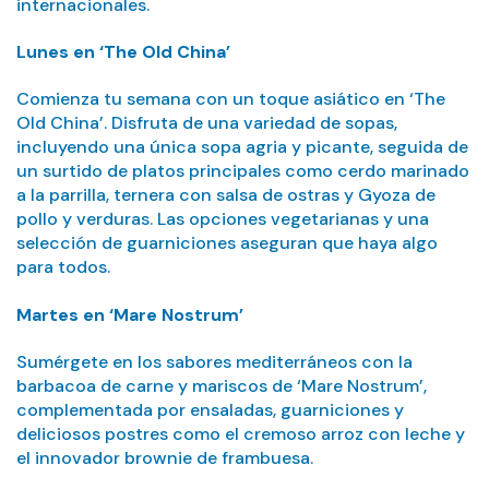
internacionales.
Lunes en ‘The Old China’
Comienza tu semana con un toque asiático en ‘The
Old China’. Disfruta de una variedad de sopas,
incluyendo una única sopa agria y picante, seguida de
un surtido de platos principales como cerdo marinado
a la parrilla, ternera con salsa de ostras y Gyoza de
pollo y verduras. Las opciones vegetarianas y una
selección de guarniciones aseguran que haya algo
para todos.
Martes en ‘Mare Nostrum’
Sumérgete en los sabores mediterráneos con la
barbacoa de carne y mariscos de ‘Mare Nostrum’,
complementada por ensaladas, guarniciones y
deliciosos postres como el cremoso arroz con leche y
el innovador brownie de frambuesa.