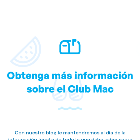
Obtenga más información
sobre el Club Mac
Con nuestro blog le mantendremos al día de la
información local y de todo lo que debe saber sobre