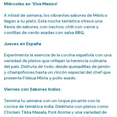
Miércoles en ‘Viva Mexico’
A mitad de semana, los vibrantes sabores de México
llegan a tu plato. Esta noche temática ofrece una
fiesta de sabores, con nachos, chili con carne y
costillas de cerdo asadas con salsa BBQ.
Jueves
en España
Experimenta la esencia de la cocina española con una
variedad de platos que reflejan la herencia culinaria
del país. Disfruta de todo, desde quesadillas de jamón
y champiñones hasta un rincón especial del chef que
presenta Fideua Mixta y pollo asado.
Viernes con Sabores Indios
Termina tu semana con un toque picante con la
cocina de temática india. Deléitate con platos como
Chicken Tikka Masala, Pork Korma y una variedad de