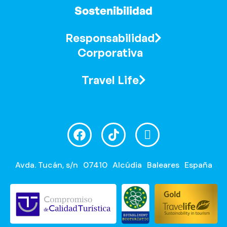
Sostenibilidad
Responsabilidad
Corporativa
Travel Life
Avda. Tucán, s/n
07410
Alcúdia
Baleares
España