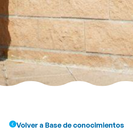
Volver a Base de conocimientos