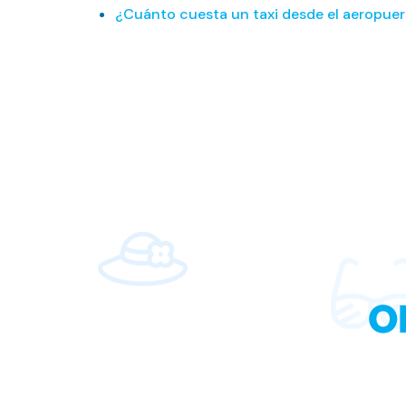
¿Cuánto cuesta un taxi desde el aeropuer
O