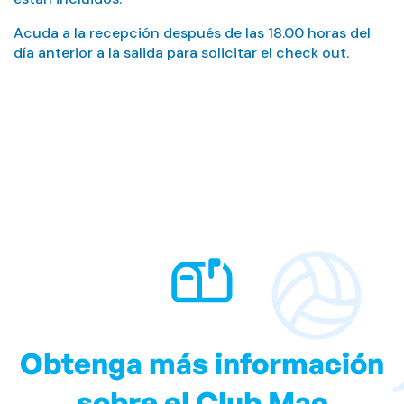
Acuda a la recepción después de las 18.00 horas del
día anterior a la salida para solicitar el check out.
Obtenga más información
sobre el Club Mac