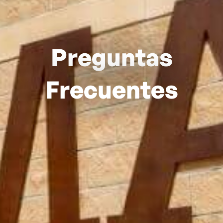
Preguntas
Frecuentes