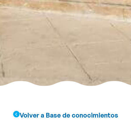
Volver a Base de conocimientos