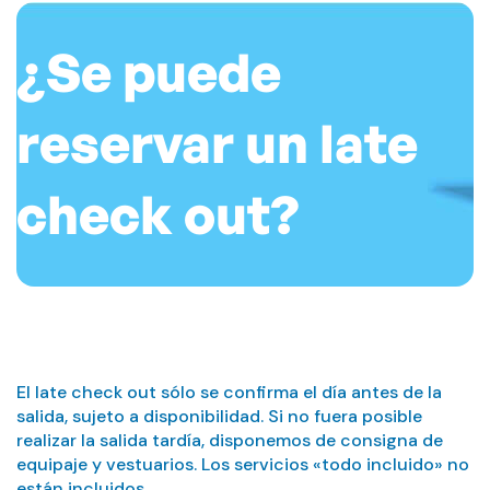
¿Se puede
reservar un late
check out?
El late check out sólo se confirma el día antes de la
salida, sujeto a disponibilidad. Si no fuera posible
realizar la salida tardía, disponemos de consigna de
equipaje y vestuarios. Los servicios «todo incluido» no
están incluidos.