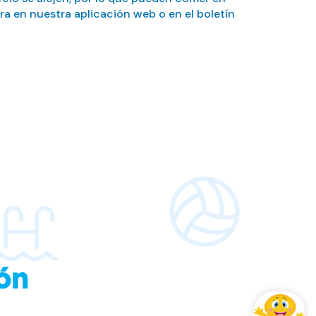
ra en nuestra aplicación web o en el boletín
ón