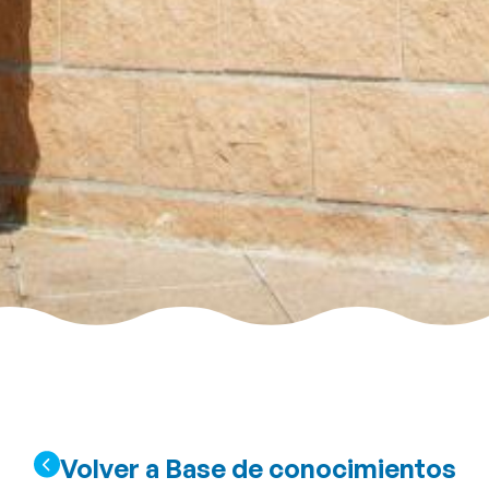
Volver a Base de conocimientos