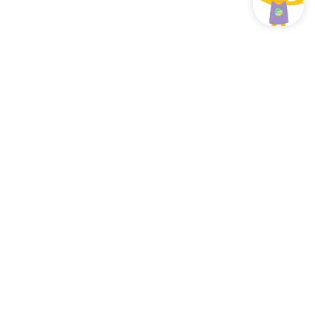
ebe saber sobre nosotros.