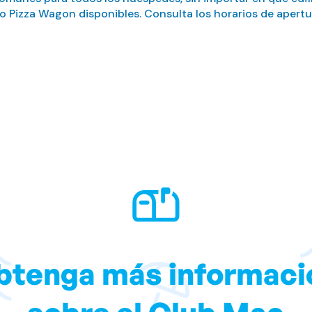
 o Pizza Wagon disponibles. Consulta los horarios de apertu
btenga más informaci