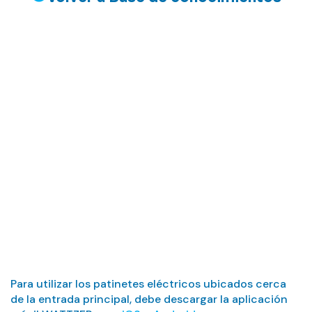
Patinetes
eléctricos
Para utilizar los patinetes eléctricos ubicados cerca
de la entrada principal, debe descargar la aplicación