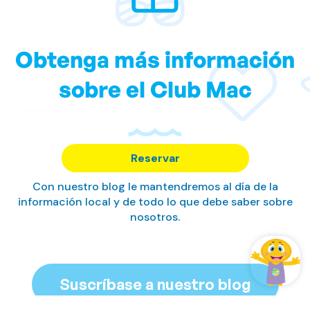
Obtenga más información
sobre el Club Mac
Reservar
Con nuestro blog le mantendremos al día de la
información local y de todo lo que debe saber sobre
nosotros.
Suscríbase a nuestro blog