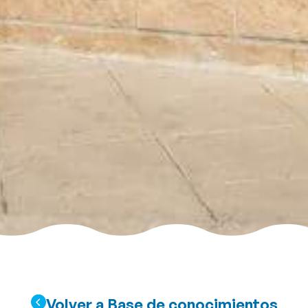
Volver a Base de conocimientos