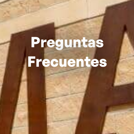
Preguntas
Frecuentes