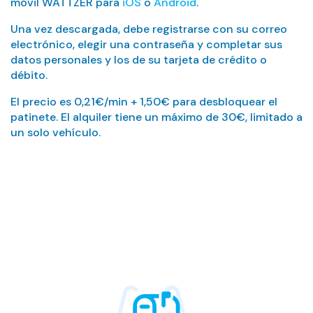
móvil WATTZER para
iOS
o
Android
.
Una vez descargada, debe registrarse con su correo
electrónico, elegir una contraseña y completar sus
datos personales y los de su tarjeta de crédito o
débito.
El precio es 0,21€/min + 1,50€ para desbloquear el
patinete. El alquiler tiene un máximo de 30€, limitado a
un solo vehículo.