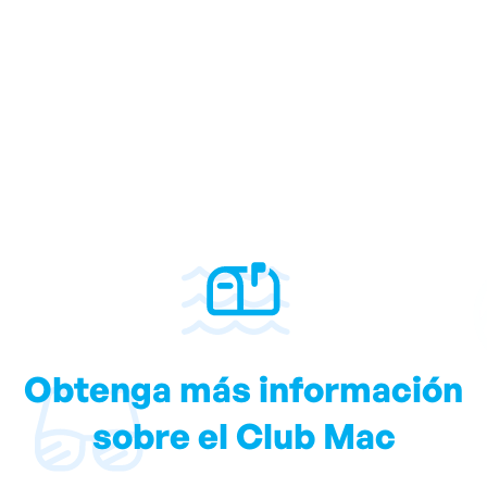
Obtenga más información
sobre el Club Mac