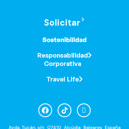
Solicitar
Sostenibilidad
Responsabilidad
Corporativa
Travel Life
Avda. Tucán, s/n
07410
Alcúdia
Baleares
España