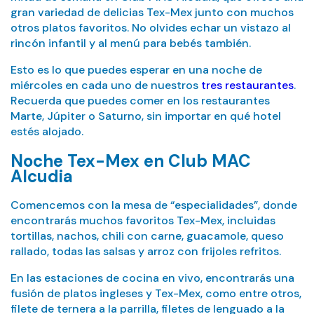
gran variedad de delicias Tex-Mex junto con muchos
otros platos favoritos. No olvides echar un vistazo al
rincón infantil y al menú para bebés también.
Esto es lo que puedes esperar en una noche de
miércoles en cada uno de nuestros
tres restaurantes
.
Recuerda que puedes comer en los restaurantes
Marte, Júpiter o Saturno, sin importar en qué hotel
estés alojado.
Noche Tex-Mex en Club MAC
Alcudia
Comencemos con la mesa de “especialidades”, donde
encontrarás muchos favoritos Tex-Mex, incluidas
tortillas, nachos, chili con carne, guacamole, queso
rallado, todas las salsas y arroz con frijoles refritos.
En las estaciones de cocina en vivo, encontrarás una
fusión de platos ingleses y Tex-Mex, como entre otros,
filete de ternera a la parrilla, filetes de lenguado a la