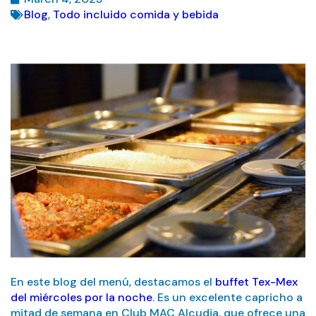
Blog
,
Todo incluido comida y bebida
En este blog del menú, destacamos el
buffet Tex-Mex
del miércoles por la noche
. Es un excelente capricho a
mitad de semana en Club MAC Alcudia, que ofrece una