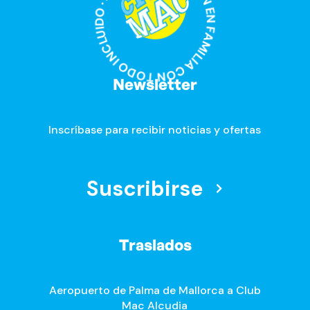
DIVERSIÓN EN FAMILIA CON TODO INCLUIDO · DIVERSIÓN EN FAMILIA CON TODO INCLUIDO ·
Newsletter
Inscríbase para recibir noticias y ofertas
Suscribirse
Traslados
Aeropuerto de Palma de Mallorca a Club
Mac Alcudia