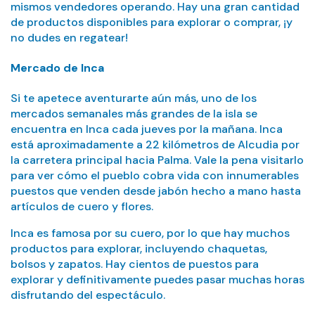
mismos vendedores operando. Hay una gran cantidad
de productos disponibles para explorar o comprar, ¡y
no dudes en regatear!
Mercado de Inca
Si te apetece aventurarte aún más, uno de los
mercados semanales más grandes de la isla se
encuentra en Inca cada jueves por la mañana. Inca
está aproximadamente a 22 kilómetros de Alcudia por
la carretera principal hacia Palma. Vale la pena visitarlo
para ver cómo el pueblo cobra vida con innumerables
puestos que venden desde jabón hecho a mano hasta
artículos de cuero y flores.
Inca es famosa por su cuero, por lo que hay muchos
productos para explorar, incluyendo chaquetas,
bolsos y zapatos. Hay cientos de puestos para
explorar y definitivamente puedes pasar muchas horas
disfrutando del espectáculo.