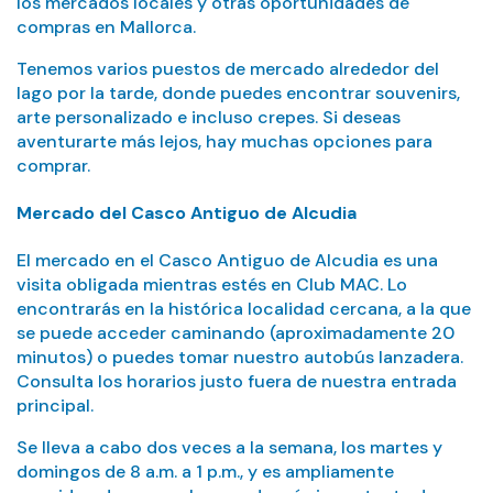
los mercados locales y otras oportunidades de
compras en Mallorca.
Tenemos varios puestos de mercado alrededor del
lago por la tarde, donde puedes encontrar souvenirs,
arte personalizado e incluso crepes. Si deseas
aventurarte más lejos, hay muchas opciones para
comprar.
Mercado del Casco Antiguo de Alcudia
El mercado en el Casco Antiguo de Alcudia es una
visita obligada mientras estés en Club MAC. Lo
encontrarás en la histórica localidad cercana, a la que
se puede acceder caminando (aproximadamente 20
minutos) o puedes tomar nuestro autobús lanzadera.
Consulta los horarios justo fuera de nuestra entrada
principal.
Se lleva a cabo dos veces a la semana, los martes y
domingos de 8 a.m. a 1 p.m., y es ampliamente