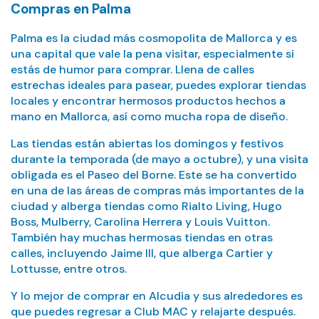
Compras en Palma
Palma es la ciudad más cosmopolita de Mallorca y es
una capital que vale la pena visitar, especialmente si
estás de humor para comprar. Llena de calles
estrechas ideales para pasear, puedes explorar tiendas
locales y encontrar hermosos productos hechos a
mano en Mallorca, así como mucha ropa de diseño.
Las tiendas están abiertas los domingos y festivos
durante la temporada (de mayo a octubre), y una visita
obligada es el Paseo del Borne. Este se ha convertido
en una de las áreas de compras más importantes de la
ciudad y alberga tiendas como Rialto Living, Hugo
Boss, Mulberry, Carolina Herrera y Louis Vuitton.
También hay muchas hermosas tiendas en otras
calles, incluyendo Jaime III, que alberga Cartier y
Lottusse, entre otros.
Y lo mejor de comprar en Alcudia y sus alrededores es
que puedes regresar a Club MAC y relajarte después.