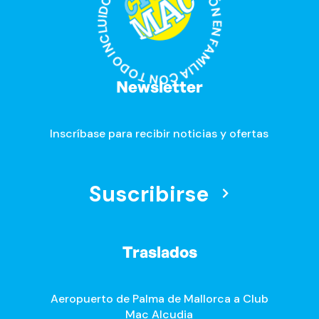
DIVERSIÓN EN FAMILIA CON TODO INCLUIDO · DIVERSIÓN EN FAMILIA CON TODO INCLUIDO ·
Newsletter
Inscríbase para recibir noticias y ofertas
Suscribirse
Traslados
Aeropuerto de Palma de Mallorca a Club
Mac Alcudia