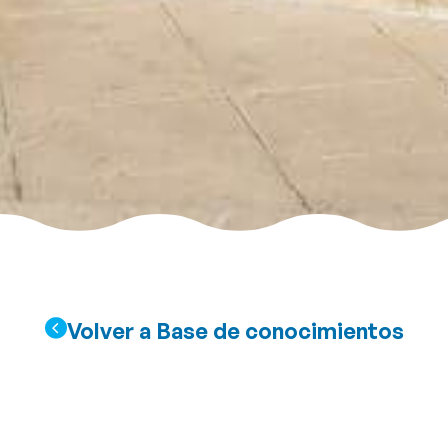
Volver a Base de conocimientos
¿Cuál es la