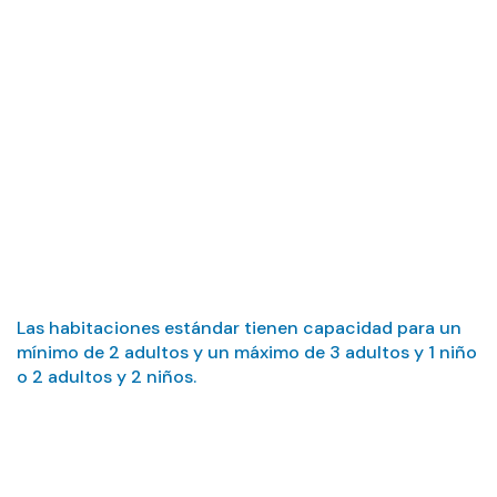
capacidad de la
habitación
estándar?
Las habitaciones estándar tienen capacidad para un
mínimo de 2 adultos y un máximo de 3 adultos y 1 niño
o 2 adultos y 2 niños.