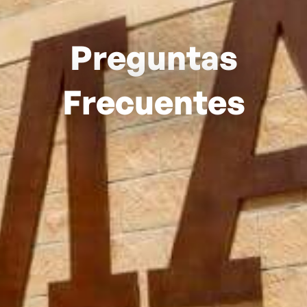
Preguntas
Frecuentes