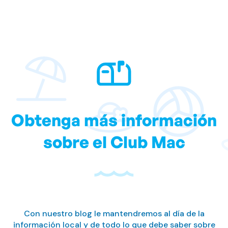
Obtenga más información
sobre el Club Mac
Con nuestro blog le mantendremos al día de la
información local y de todo lo que debe saber sobre