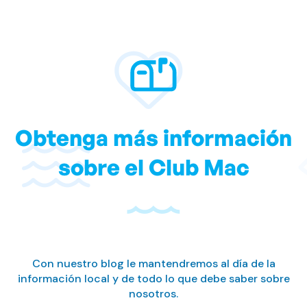
Obtenga más información
sobre el Club Mac
Con nuestro blog le mantendremos al día de la
información local y de todo lo que debe saber sobre
nosotros.