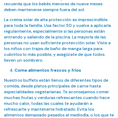
recuerda que los bebés menores de nueve meses
deben mantenerse siempre fuera del sol.
La crema solar de alta protección es imprescindible
para toda la familia. Usa factor 50 y vuelve a aplicarla
regularmente, especialmente si las personas están
entrando y saliendo de la piscina. La mayoría de las
personas no usan suficiente protección solar. Viste a
los niños con trajes de baño de manga larga para
cubrirlos lo más posible, y asegúrate de que todos
lleven un sombrero.
Come alimentos frescos y fríos
Nuestros buffets están llenos de diferentes tipos de
comida, desde platos principales de carne hasta
especialidades vegetarianas. Te aconsejamos comer
muchas frutas y verduras refrescantes cuando hace
mucho calor, todas las cuales te ayudarán a
refrescarte y mantenerte hidratado. Evita los
alimentos demasiado pesados al mediodía, o los que te