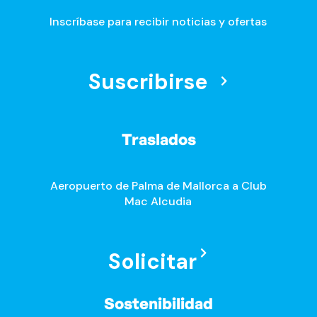
Inscríbase para recibir noticias y ofertas
Suscribirse
Traslados
Aeropuerto de Palma de Mallorca a Club
Mac Alcudia
Solicitar
Sostenibilidad