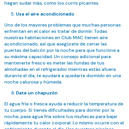
hagan sudar más, como los curris picantes.
Usa el aire acondicionado
Uno de los mayores problemas que muchas personas
enfrentan en el calor es tratar de dormir. Todas
nuestras habitaciones en Club MAC tienen aire
acondicionado, así que asegúrate de cerrar las
puertas del balcón por la noche para que funcione a
su máxima capacidad. Un consejo adicional para
mantenerte fresco es meter las fundas de tus
almohadas en el refrigerador mientras estás afuera
durante el día, te ayudará a quedarte dormido en una
noche calurosa y húmeda.
Date un chapuzón
El agua fría o fresca ayuda a reducir la temperatura de
tu cuerpo. Si tienes dificultades para dormir por la
noche, pasa agua fría sobre tus muñecas para bajar
rápidamente tu calor corporal. Lo mismo ocurre con el