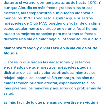
durante el verano, con temperaturas de hasta 40°C. Y
aunque Alcudia es más fresca gracias a las brisas
costeras, las temperaturas aún pueden alcanzar al
menos los 35°C. Todo esto significa que nuestros
huéspedes de Club MAC pueden disfrutar de un clima
espectacularmente caluroso en verano. Aquí tienes
nuestros mejores consejos para mantenerte fresco
durante una ola de calor bajo el intenso sol de Alcudia.
Mantente fresco y diviértete en la ola de calor de
Alcudia
El sol es lo que hacen las vacaciones, y estamos
encantados de que nuestros huéspedes puedan
disfrutar de las instalaciones ofrecidas mientras se
relajan bajo el sol español. Sin embargo, las olas de
calor también pueden afectar, especialmente a los
más jóvenes, los mayores y aquellos con problemas de
salud.
Es más fácil de lo que piensas convertirse en víctima