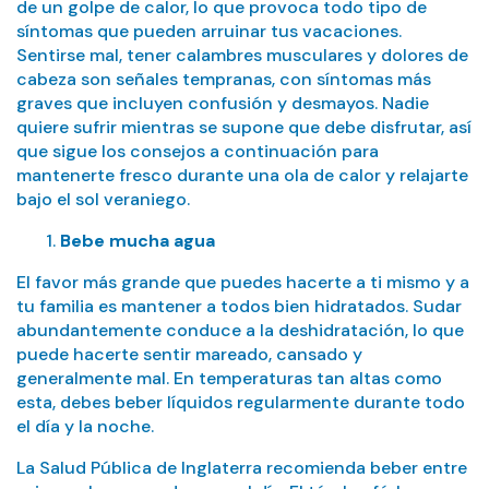
de un golpe de calor, lo que provoca todo tipo de
síntomas que pueden arruinar tus vacaciones.
Sentirse mal, tener calambres musculares y dolores de
cabeza son señales tempranas, con síntomas más
graves que incluyen confusión y desmayos. Nadie
quiere sufrir mientras se supone que debe disfrutar, así
que sigue los consejos a continuación para
mantenerte fresco durante una ola de calor y relajarte
bajo el sol veraniego.
Bebe mucha agua
El favor más grande que puedes hacerte a ti mismo y a
tu familia es mantener a todos bien hidratados. Sudar
abundantemente conduce a la deshidratación, lo que
puede hacerte sentir mareado, cansado y
generalmente mal. En temperaturas tan altas como
esta, debes beber líquidos regularmente durante todo
el día y la noche.
La Salud Pública de Inglaterra recomienda beber entre