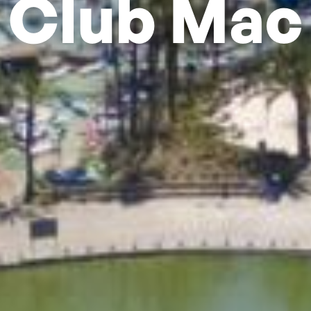
Club Mac